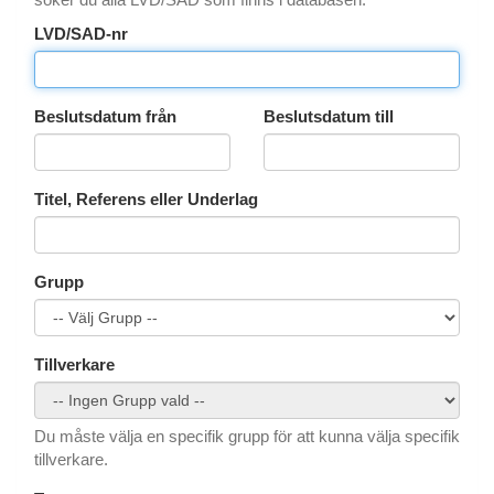
LVD/SAD-nr
Beslutsdatum från
Beslutsdatum till
Titel, Referens eller Underlag
Grupp
Tillverkare
Du måste välja en specifik grupp för att kunna välja specifik
tillverkare.